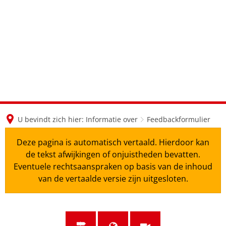
en
nl
de
U bevindt zich hier:
Informatie over
Feedbackformulier
Deze pagina is automatisch vertaald. Hierdoor kan
de tekst afwijkingen of onjuistheden bevatten.
Eventuele rechtsaanspraken op basis van de inhoud
van de vertaalde versie zijn uitgesloten.