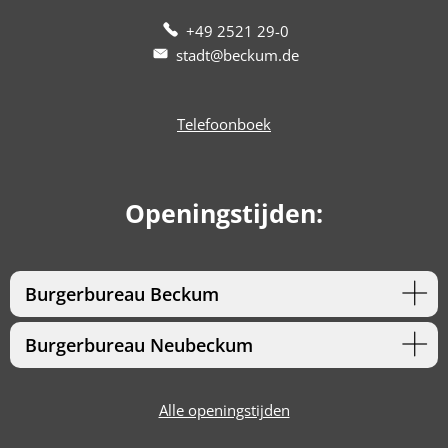
+49 2521 29-0
stadt@beckum.de
Telefoonboek
Openingstijden:
Burgerbureau Beckum
Burgerbureau Neubeckum
Alle openingstijden