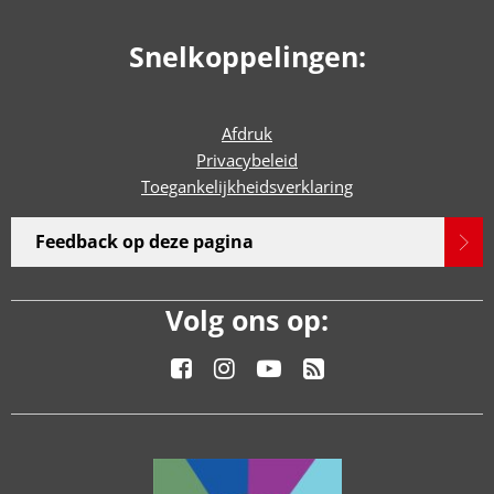
Snelkoppelingen:
Afdruk
Privacybeleid
Toegankelijkheidsverklaring
Feedback op deze pagina
Volg ons op: