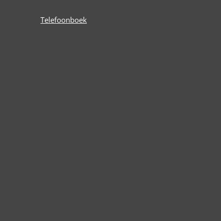
Telefoonboek