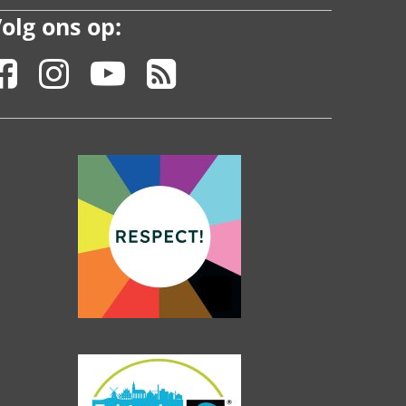
olg ons op: