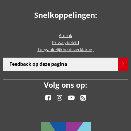
Snelkoppelingen:
Afdruk
Privacybeleid
Toegankelijkheidsverklaring
Feedback op deze pagina
Volg ons op: