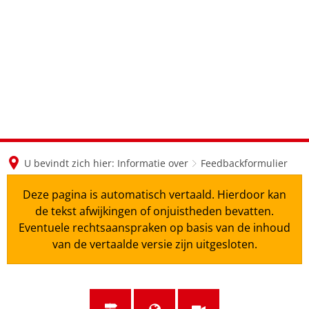
en
nl
de
U bevindt zich hier:
Informatie over
Feedbackformulier
Deze pagina is automatisch vertaald. Hierdoor kan
de tekst afwijkingen of onjuistheden bevatten.
Eventuele rechtsaanspraken op basis van de inhoud
van de vertaalde versie zijn uitgesloten.