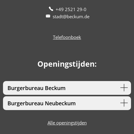
+49 2521 29-0
stadt@beckum.de
Telefoonboek
Openingstijden:
Burgerbureau Beckum
Burgerbureau Neubeckum
Alle openingstijden