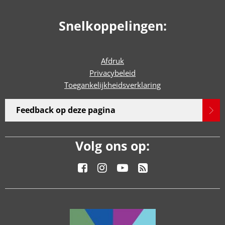
Snelkoppelingen:
Afdruk
Privacybeleid
Toegankelijkheidsverklaring
Feedback op deze pagina
Volg ons op: