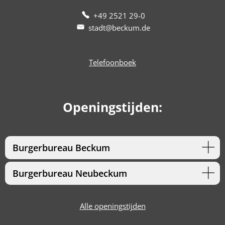
+49 2521 29-0
stadt@beckum.de
Telefoonboek
Openingstijden:
Burgerbureau Beckum
Burgerbureau Neubeckum
Alle openingstijden