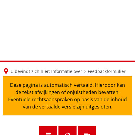
en
nl
de
U bevindt zich hier:
Informatie over
Feedbackformulier
Deze pagina is automatisch vertaald. Hierdoor kan
de tekst afwijkingen of onjuistheden bevatten.
Eventuele rechtsaanspraken op basis van de inhoud
van de vertaalde versie zijn uitgesloten.