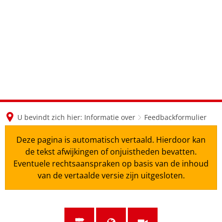
en
nl
de
U bevindt zich hier:
Informatie over
Feedbackformulier
Deze pagina is automatisch vertaald. Hierdoor kan
de tekst afwijkingen of onjuistheden bevatten.
Eventuele rechtsaanspraken op basis van de inhoud
van de vertaalde versie zijn uitgesloten.