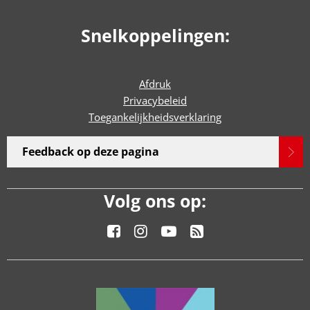
Snelkoppelingen:
Afdruk
Privacybeleid
Toegankelijkheidsverklaring
Feedback op deze pagina
Volg ons op: