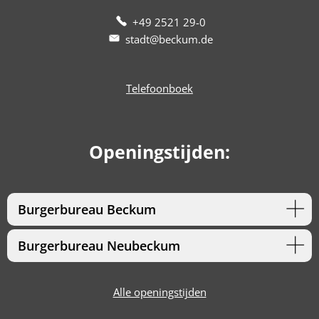
+49 2521 29-0
stadt@beckum.de
Telefoonboek
Openingstijden:
Burgerbureau Beckum
Burgerbureau Neubeckum
Alle openingstijden