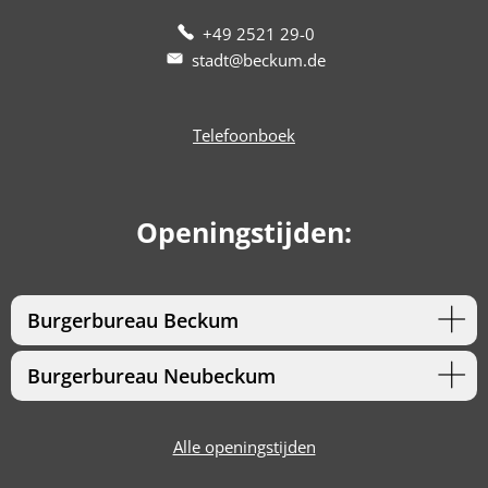
+49 2521 29-0
stadt@beckum.de
Telefoonboek
Openingstijden:
Burgerbureau Beckum
Burgerbureau Neubeckum
Alle openingstijden