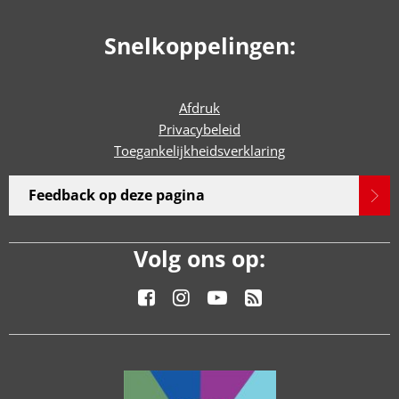
Snelkoppelingen:
Afdruk
Privacybeleid
Toegankelijkheidsverklaring
Feedback op deze pagina
Volg ons op: