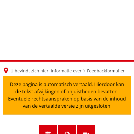
en
nl
de
U bevindt zich hier:
Informatie over
Feedbackformulier
Deze pagina is automatisch vertaald. Hierdoor kan
de tekst afwijkingen of onjuistheden bevatten.
Eventuele rechtsaanspraken op basis van de inhoud
van de vertaalde versie zijn uitgesloten.