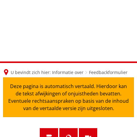
en
nl
de
U bevindt zich hier:
Informatie over
Feedbackformulier
Deze pagina is automatisch vertaald. Hierdoor kan
de tekst afwijkingen of onjuistheden bevatten.
Eventuele rechtsaanspraken op basis van de inhoud
van de vertaalde versie zijn uitgesloten.