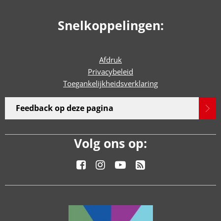
Snelkoppelingen:
Afdruk
Privacybeleid
Toegankelijkheidsverklaring
Feedback op deze pagina
Volg ons op: