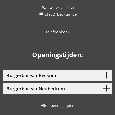
+49 2521 29-0
stadt@beckum.de
Telefoonboek
Openingstijden:
Burgerbureau Beckum
Burgerbureau Neubeckum
Alle openingstijden