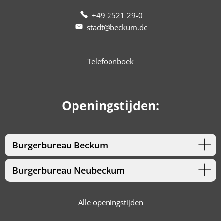
+49 2521 29-0
stadt@beckum.de
Telefoonboek
Openingstijden:
Burgerbureau Beckum
Burgerbureau Neubeckum
Alle openingstijden