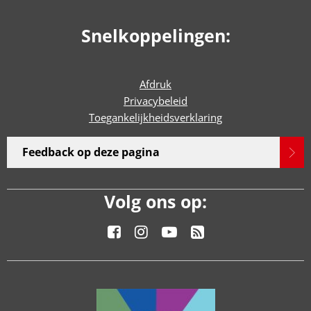
Snelkoppelingen:
Afdruk
Privacybeleid
Toegankelijkheidsverklaring
Feedback op deze pagina
Volg ons op: