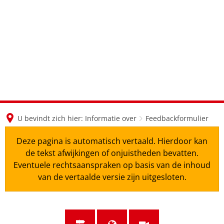
en
nl
de
U bevindt zich hier:
Informatie over
Feedbackformulier
Deze pagina is automatisch vertaald. Hierdoor kan
de tekst afwijkingen of onjuistheden bevatten.
Eventuele rechtsaanspraken op basis van de inhoud
van de vertaalde versie zijn uitgesloten.