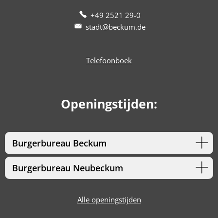
+49 2521 29-0
stadt@beckum.de
Telefoonboek
Openingstijden:
Burgerbureau Beckum
Burgerbureau Neubeckum
Alle openingstijden