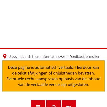
en
nl
de
U bevindt zich hier:
Informatie over
Feedbackformulier
Deze pagina is automatisch vertaald. Hierdoor kan
de tekst afwijkingen of onjuistheden bevatten.
Eventuele rechtsaanspraken op basis van de inhoud
van de vertaalde versie zijn uitgesloten.