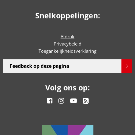
Snelkoppelingen:
Afdruk
Privacybeleid
Toegankelijkheidsverklaring
Feedback op deze pagina
Volg ons op: