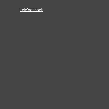
Telefoonboek