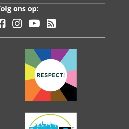
olg ons op: