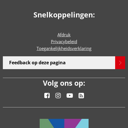
Snelkoppelingen:
Afdruk
Privacybeleid
Toegankelijkheidsverklaring
Feedback op deze pagina
Volg ons op: