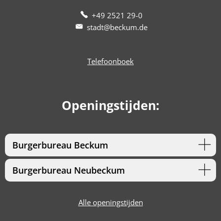
+49 2521 29-0
stadt@beckum.de
Telefoonboek
Openingstijden:
Burgerbureau Beckum
Burgerbureau Neubeckum
Alle openingstijden