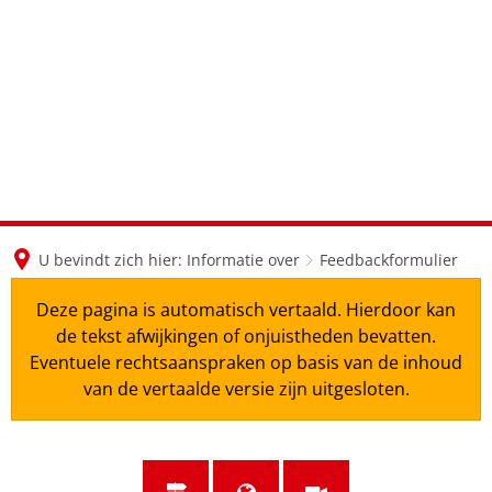
en
nl
de
U bevindt zich hier:
Informatie over
Feedbackformulier
Deze pagina is automatisch vertaald. Hierdoor kan
de tekst afwijkingen of onjuistheden bevatten.
Eventuele rechtsaanspraken op basis van de inhoud
van de vertaalde versie zijn uitgesloten.