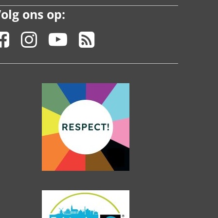
olg ons op: