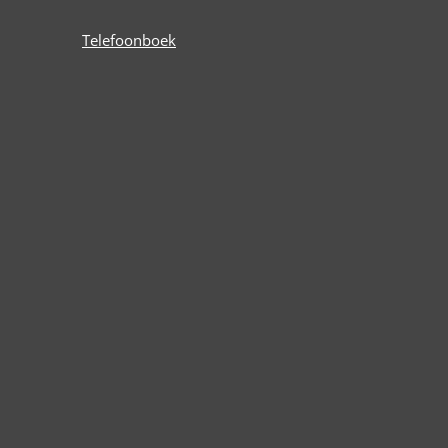
Telefoonboek