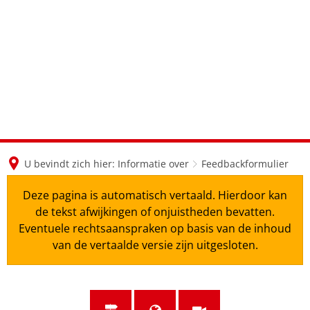
en
nl
de
U bevindt zich hier:
Informatie over
Feedbackformulier
Deze pagina is automatisch vertaald. Hierdoor kan
de tekst afwijkingen of onjuistheden bevatten.
Eventuele rechtsaanspraken op basis van de inhoud
van de vertaalde versie zijn uitgesloten.