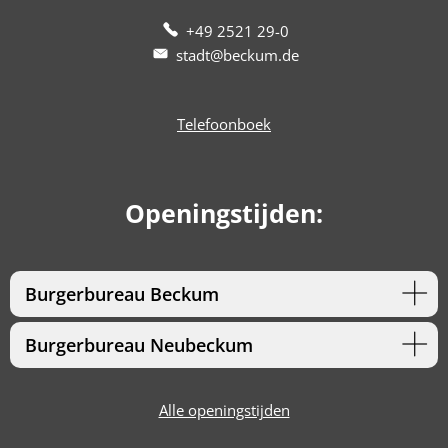
+49 2521 29-0
stadt@beckum.de
Telefoonboek
Openingstijden:
Burgerbureau Beckum
Burgerbureau Neubeckum
Alle openingstijden