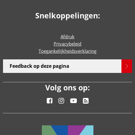
Snelkoppelingen:
Afdruk
Privacybeleid
Toegankelijkheidsverklaring
Feedback op deze pagina
Volg ons op: