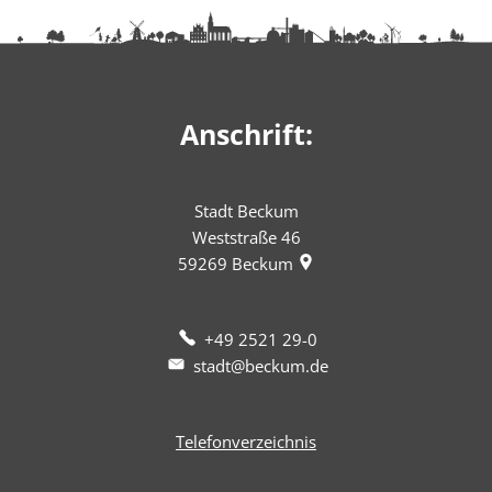
Anschrift:
Stadt Beckum
Weststraße 46
59269
Beckum
+49 2521 29-0
stadt@beckum.de
Telefonverzeichnis