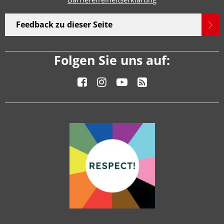
Feedback zu dieser Seite
Folgen Sie uns auf: