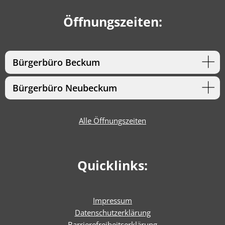
Öffnungszeiten:
Bürgerbüro Beckum
Bürgerbüro Neubeckum
Alle Öffnungszeiten
Quicklinks:
Impressum
Datenschutzerklärung
Barrierefreiheitserklärun
g