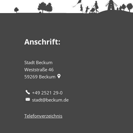
Anschrift:
Stadt Beckum
Weststraße 46
59269
Beckum
+49 2521 29-0
stadt@beckum.de
Telefonverzeichnis