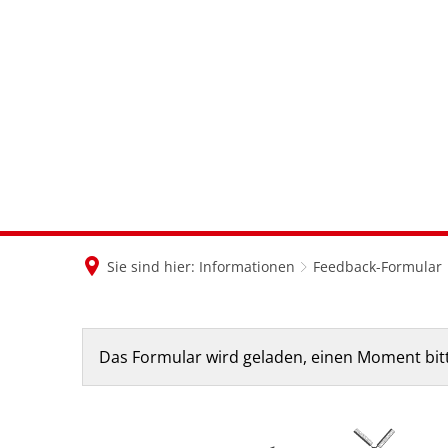
Sie sind hier:
Informationen
Feedback-Formular
Feedback-
Das Formular wird geladen, einen Moment bit
Formular