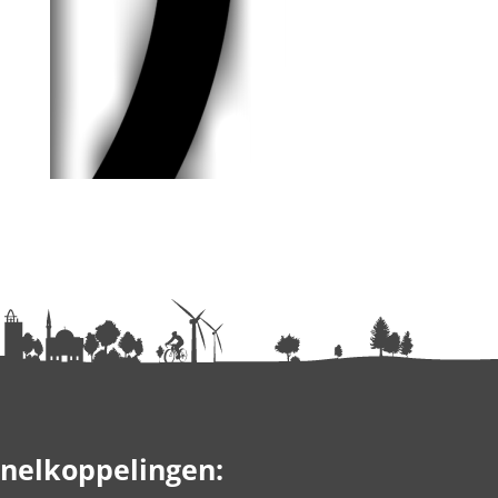
nelkoppelingen: