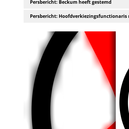
Persbericht: Beckum heeft gestemd
Persbericht: Hoofdverkiezingsfunctionaris