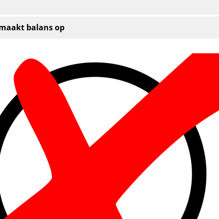
 maakt balans op