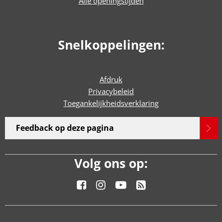
Alle openingstijden
Snelkoppelingen:
Afdruk
Privacybeleid
Toegankelijkheidsverklaring
Feedback op deze pagina
Volg ons op: