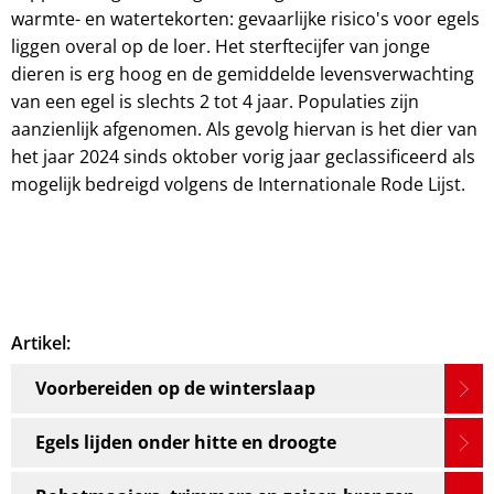
warmte- en watertekorten: gevaarlijke risico's voor egels
liggen overal op de loer. Het sterftecijfer van jonge
dieren is erg hoog en de gemiddelde levensverwachting
van een egel is slechts 2 tot 4 jaar. Populaties zijn
aanzienlijk afgenomen. Als gevolg hiervan is het dier van
het jaar 2024 sinds oktober vorig jaar geclassificeerd als
mogelijk bedreigd volgens de Internationale Rode Lijst.
Artikel:
Voorbereiden op de winterslaap
Egels lijden onder hitte en droogte