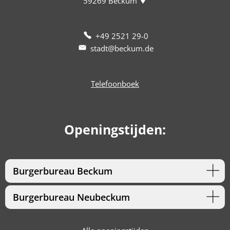
59269
Beckum
+49 2521 29-0
stadt@beckum.de
Telefoonboek
Openingstijden:
Burgerbureau Beckum
Burgerbureau Neubeckum