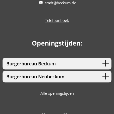
stadt@beckum.de
Telefoonboek
Openingstijden:
Burgerbureau Beckum
Burgerbureau Neubeckum
Alle openingstijden