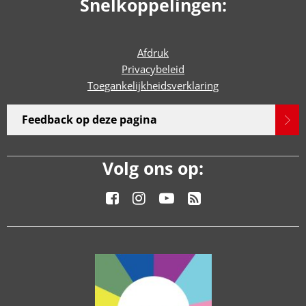
Snelkoppelingen:
Afdruk
Privacybeleid
Toegankelijkheidsverklaring
Feedback op deze pagina
Volg ons op: