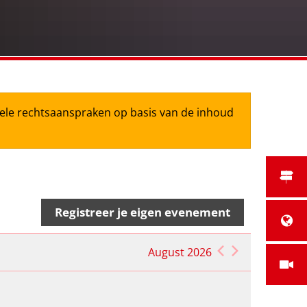
tuele rechtsaanspraken op basis van de inhoud
Registreer je eigen evenement
August 2026