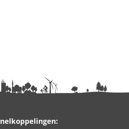
nelkoppelingen: