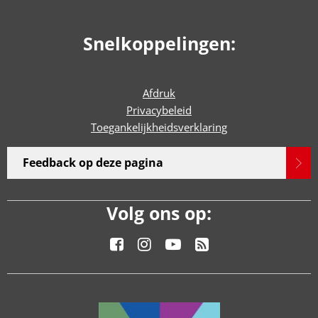
Snelkoppelingen:
Afdruk
Privacybeleid
Toegankelijkheidsverklaring
Feedback op deze pagina
Volg ons op: