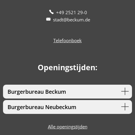
+49 2521 29-0
stadt@beckum.de
Telefoonboek
Openingstijden:
Burgerbureau Beckum
Burgerbureau Neubeckum
Alle openingstijden