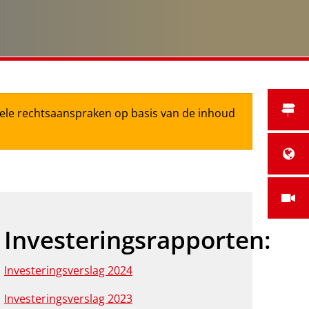
tuele rechtsaanspraken op basis van de inhoud
Investeringsrapporten:
Investeringsverslag 2024
Investeringsverslag 2023