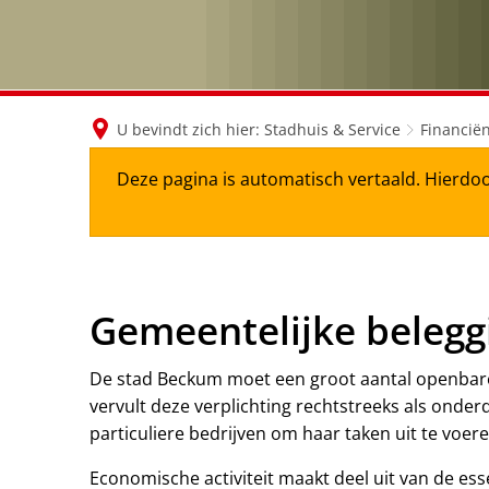
U bevindt zich hier:
Stadhuis & Service
Financië
Deze pagina is automatisch vertaald. Hierdoo
Gemeentelijke belegg
De stad Beckum moet een groot aantal openbare
vervult deze verplichting rechtstreeks als onde
particuliere bedrijven om haar taken uit te voere
Economische activiteit maakt deel uit van de esse