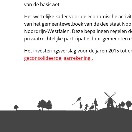
van de basiswet.
Het wettelijke kader voor de economische activite
van het gemeentewetboek van de deelstaat Noor
Noordrijn-Westfalen. Deze bepalingen regelen 
privaatrechtelijke participatie door gemeenten 
Het investeringsverslag voor de jaren 2015 tot e
geconsolideerde jaarrekening
.