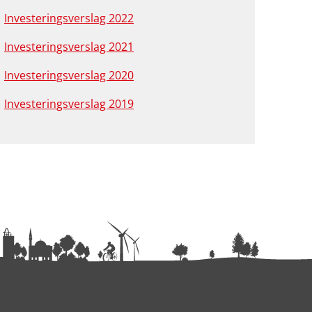
Investeringsverslag 2022
Investeringsverslag 2021
Investeringsverslag 2020
Investeringsverslag 2019