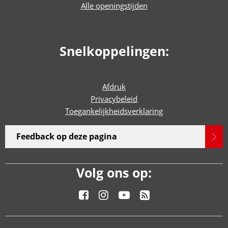
Alle openingstijden
Snelkoppelingen:
Afdruk
Privacybeleid
Toegankelijkheidsverklaring
Feedback op deze pagina
Volg ons op: