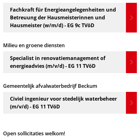
Fachkraft für Energieangelegenheiten und
Betreuung der Hausmeisterinnen und
Hausmeister (w/m/d) - EG 9c TVöD
Milieu en groene diensten
Specialist in renovatiemanagement of
energieadvies (m/v/d) - EG 11 TVöD
Gemeentelijk afvalwaterbedrijf Beckum
Civiel ingenieur voor stedelijk waterbeheer
(m/v/d) - EG 11 TVöD
Open sollicitaties welkom!