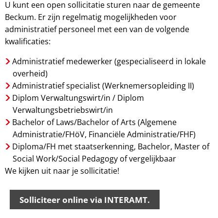
U kunt een open sollicitatie sturen naar de gemeente
Beckum. Er zijn regelmatig mogelijkheden voor
administratief personeel met een van de volgende
kwalificaties:
Administratief medewerker (gespecialiseerd in lokale
overheid)
Administratief specialist (Werknemersopleiding II)
Diplom Verwaltungswirt/in / Diplom
Verwaltungsbetriebswirt/in
Bachelor of Laws/Bachelor of Arts (Algemene
Administratie/FHöV, Financiële Administratie/FHF)
Diploma/FH met staatserkenning, Bachelor, Master of
Social Work/Social Pedagogy of vergelijkbaar
We kijken uit naar je sollicitatie!
Solliciteer online via INTERAMT.