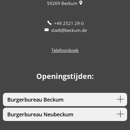
59269
Beckum
+49 2521 29-0
stadt@beckum.de
Telefoonboek
Openingstijden:
Burgerbureau Beckum
Burgerbureau Neubeckum