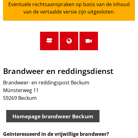
Eventuele rechtsaanspraken op basis van de inhoud
van de vertaalde versie zijn uitgesloten.
Brandweer en reddingsdienst
Brandweer- en reddingspost Beckum
Münsterweg 11
59269 Beckum
Homepage brandweer Beckum
Geïnteresseerd in de vrijwillige brandweer?