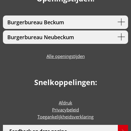
Burgerbureau Beckum
Burgerbureau Neubeckum
Alle openingstijden
Snelkoppelingen:
Afdruk
Privacybeleid
Toegankelijkheidsverklaring