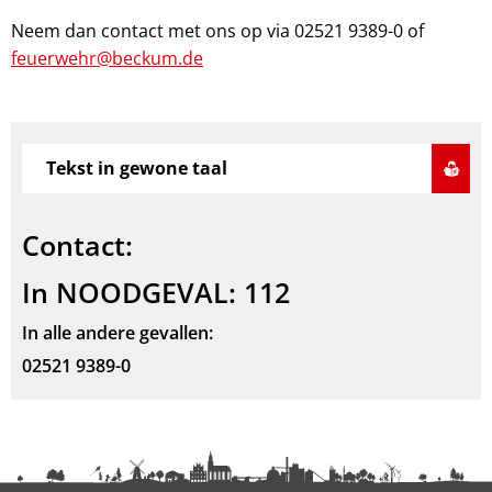
Neem dan contact met ons op via 02521 9389-0 of
feuerwehr@beckum.de
Tekst in gewone taal
Contact:
In NOODGEVAL: 112
In alle andere gevallen:
02521 9389-0