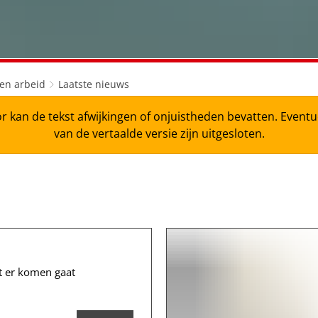
en arbeid
Laatste nieuws
r kan de tekst afwijkingen of onjuistheden bevatten. Even
van de vertaalde versie zijn uitgesloten.
 er komen gaat