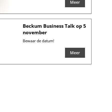
Meer
Beckum Business Talk op 5
november
Bewaar de datum!
Meer