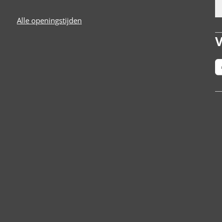
Alle openingstijden
V