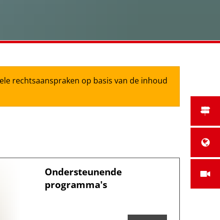
tuele rechtsaanspraken op basis van de inhoud
Ondersteunende
programma's