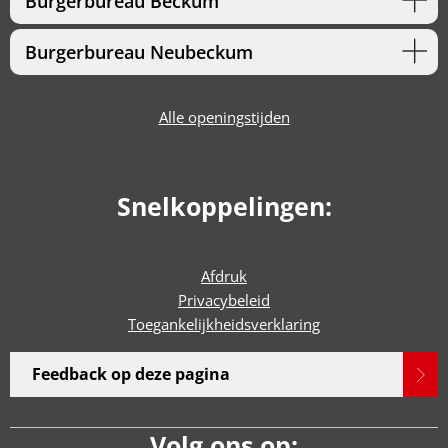
Burgerbureau Beckum
Burgerbureau Neubeckum
Alle openingstijden
Snelkoppelingen:
Afdruk
Privacybeleid
Toegankelijkheidsverklaring
Feedback op deze pagina
Volg ons op: