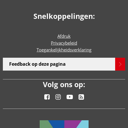
Snelkoppelingen:
Afdruk
Privacybeleid
Toegankelijkheidsverklaring
Feedback op deze pagina
Volg ons op: