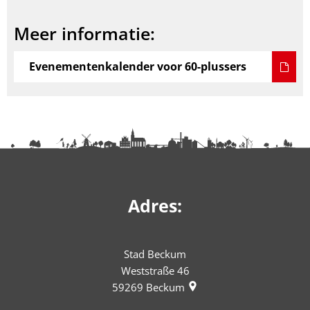
Meer informatie:
Evenementenkalender voor 60-plussers
Adres:
Stad Beckum
Weststraße 46
59269
Beckum