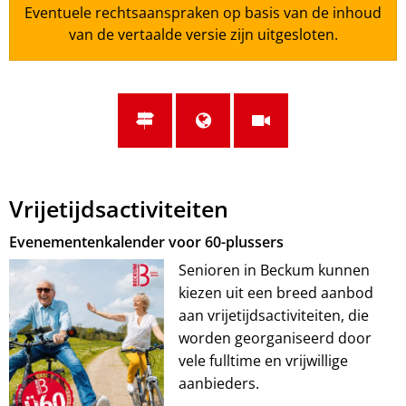
Eventuele rechtsaanspraken op basis van de inhoud
van de vertaalde versie zijn uitgesloten.
Vrijetijdsactiviteiten
Evenementenkalender voor 60-plussers
Senioren in Beckum kunnen
kiezen uit een breed aanbod
aan vrijetijdsactiviteiten, die
worden georganiseerd door
vele fulltime en vrijwillige
aanbieders.