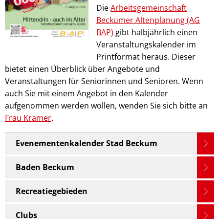
Die
Arbeitsgemeinschaft
Beckumer Altenplanung (AG
BAP)
gibt halbjährlich einen
Veranstaltungskalender im
Printformat heraus. Dieser
bietet einen Überblick über Angebote und
Veranstaltungen für Seniorinnen und Senioren. Wenn
auch Sie mit einem Angebot in den Kalender
aufgenommen werden wollen, wenden Sie sich bitte an
Frau Kramer
.
Evenementenkalender Stad Beckum
Baden Beckum
Recreatiegebieden
Clubs