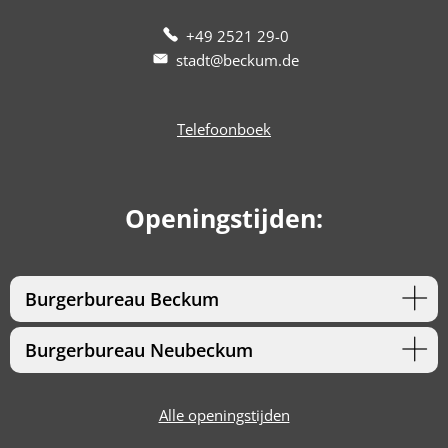
+49 2521 29-0
stadt@beckum.de
Telefoonboek
Openingstijden:
Burgerbureau Beckum
Burgerbureau Neubeckum
Alle openingstijden