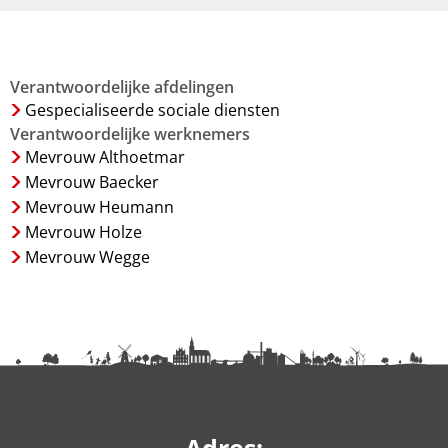
Verantwoordelijke afdelingen
Gespecialiseerde sociale diensten
Verantwoordelijke werknemers
Mevrouw Althoetmar
Mevrouw Baecker
Mevrouw Heumann
Mevrouw Holze
Mevrouw Wegge