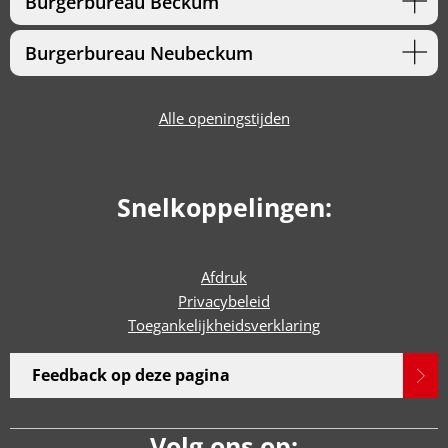
Burgerbureau Beckum
Burgerbureau Neubeckum
Alle openingstijden
Snelkoppelingen:
Afdruk
Privacybeleid
Toegankelijkheidsverklaring
Feedback op deze pagina
Volg ons op: