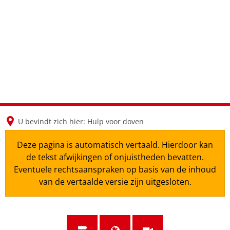
en
nl
de
U bevindt zich hier:
Hulp voor doven
Deze pagina is automatisch vertaald. Hierdoor kan
de tekst afwijkingen of onjuistheden bevatten.
Eventuele rechtsaanspraken op basis van de inhoud
van de vertaalde versie zijn uitgesloten.