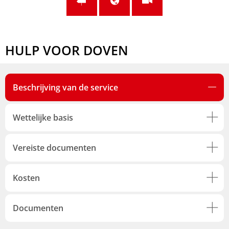
HULP VOOR DOVEN
Beschrijving van de service
Wettelijke basis
Vereiste documenten
Kosten
Documenten