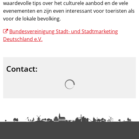
waardevolle tips over het culturele aanbod en de vele
evenementen en zijn even interessant voor toeristen als
voor de lokale bevolking.
Bundesvereinigung Stadt- und Stadtmarketing
Deutschland e.V.
Contact:
Zoekresultaten worden gel