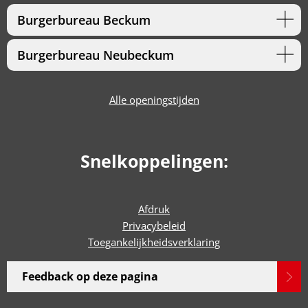
Burgerbureau Beckum
Burgerbureau Neubeckum
Alle openingstijden
Snelkoppelingen:
Afdruk
Privacybeleid
Toegankelijkheidsverklaring
Feedback op deze pagina