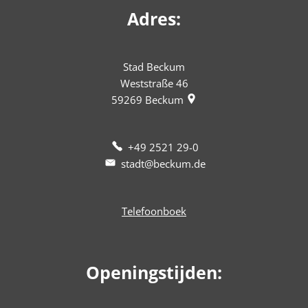
Adres:
Stad Beckum
Weststraße 46
59269
Beckum
+49 2521 29-0
stadt@beckum.de
Telefoonboek
Openingstijden: