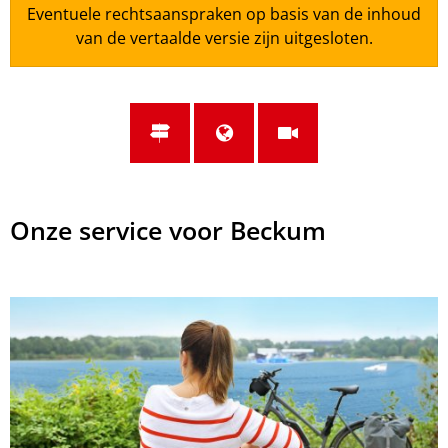
Eventuele rechtsaanspraken op basis van de inhoud
van de vertaalde versie zijn uitgesloten.
Onze service voor Beckum