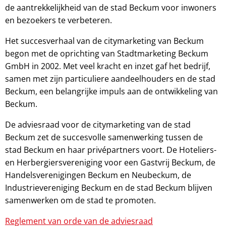
de aantrekkelijkheid van de stad Beckum voor inwoners
en bezoekers te verbeteren.
Het succesverhaal van de citymarketing van Beckum
begon met de oprichting van Stadtmarketing Beckum
GmbH in 2002. Met veel kracht en inzet gaf het bedrijf,
samen met zijn particuliere aandeelhouders en de stad
Beckum, een belangrijke impuls aan de ontwikkeling van
Beckum.
De adviesraad voor de citymarketing van de stad
Beckum zet de succesvolle samenwerking tussen de
stad Beckum en haar privépartners voort. De Hoteliers-
en Herbergiersvereniging voor een Gastvrij Beckum, de
Handelsverenigingen Beckum en Neubeckum, de
Industrievereniging Beckum en de stad Beckum blijven
samenwerken om de stad te promoten.
Reglement van orde van de adviesraad