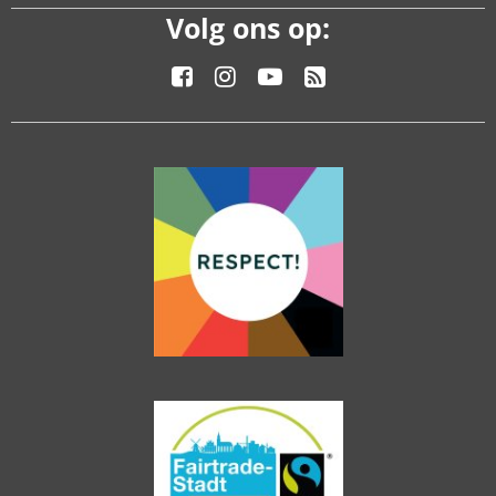
Volg ons op: