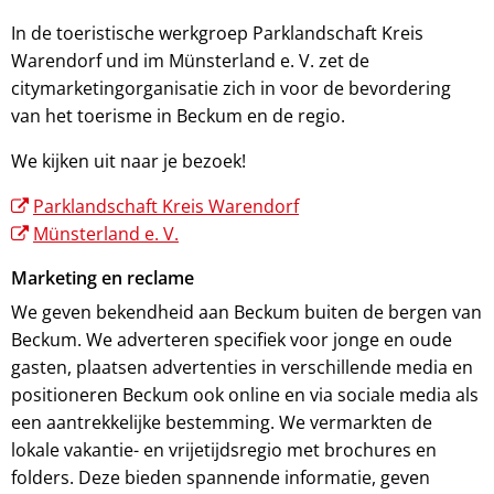
In de toeristische werkgroep Parklandschaft Kreis
Warendorf und im Münsterland e. V. zet de
citymarketingorganisatie zich in voor de bevordering
van het toerisme in Beckum en de regio.
We kijken uit naar je bezoek!
Parklandschaft Kreis Warendorf
Münsterland e. V.
Marketing en reclame
We geven bekendheid aan Beckum buiten de bergen van
Beckum. We adverteren specifiek voor jonge en oude
gasten, plaatsen advertenties in verschillende media en
positioneren Beckum ook online en via sociale media als
een aantrekkelijke bestemming. We vermarkten de
lokale vakantie- en vrijetijdsregio met brochures en
folders. Deze bieden spannende informatie, geven