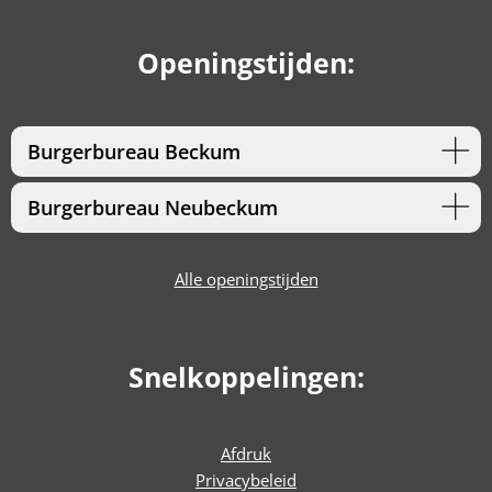
Openingstijden:
Burgerbureau Beckum
Burgerbureau Neubeckum
Alle openingstijden
Snelkoppelingen:
Afdruk
Privacybeleid