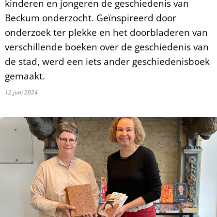
kinderen en jongeren de geschiedenis van
Beckum onderzocht. Geïnspireerd door
onderzoek ter plekke en het doorbladeren van
verschillende boeken over de geschiedenis van
de stad, werd een iets ander geschiedenisboek
gemaakt.
12 juni 2024