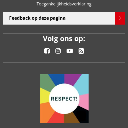
Toegankelijkheidsverklaring
Feedback op deze pagina
Volg ons op: