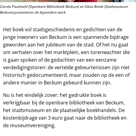
Carola Paulmichl (Openbare Bibliotheek Beckum) en Silvia Brede (Stadsmuseum
Beckum) presenteren dit bijzondere werk.
Het boek vol stadsgeschiedenis en gedichten van de
jonge inwoners van Beckum is een spannende bijdrage
geworden aan het jubileum van de stad. Of het nu gaat
om verhalen over het marktplein, een torenwachter die
is gaan spoken of de gedachten van een eenzame
verdedigingstoren: de vertelde gebeurtenissen zijn niet
historisch gedocumenteerd, maar zouden op de een of
andere manier in Beckum gebeurd kunnen zijn.
Nu is het eindelijk zover: het gedrukte boek is
verkrijgbaar bij de openbare bibliotheek van Beckum,
het stadsmuseum en de plaatselijke boekhandels. De
kostenbijdrage van 3 euro gaat naar de bibliotheek en
de museumvereniging.