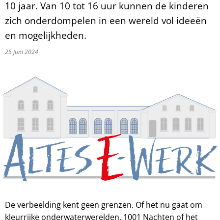
10 jaar. Van 10 tot 16 uur kunnen de kinderen
zich onderdompelen in een wereld vol ideeën
en mogelijkheden.
25 juni 2024
De verbeelding kent geen grenzen. Of het nu gaat om
kleurrijke onderwaterwerelden, 1001 Nachten of het