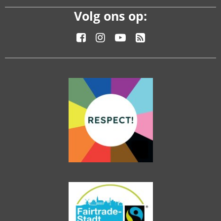
Volg ons op: