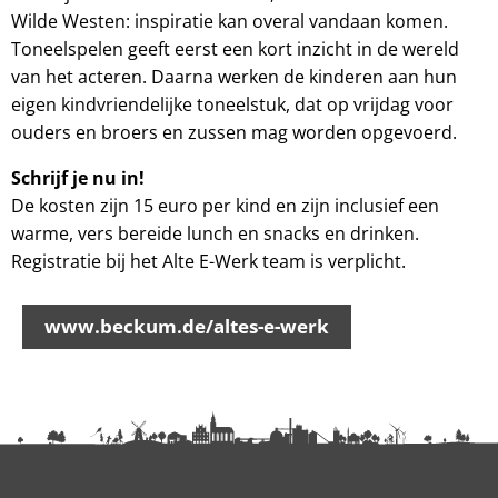
Wilde Westen: inspiratie kan overal vandaan komen.
Toneelspelen geeft eerst een kort inzicht in de wereld
van het acteren. Daarna werken de kinderen aan hun
eigen kindvriendelijke toneelstuk, dat op vrijdag voor
ouders en broers en zussen mag worden opgevoerd.
Schrijf je nu in!
De kosten zijn 15 euro per kind en zijn inclusief een
warme, vers bereide lunch en snacks en drinken.
Registratie bij het Alte E-Werk team is verplicht.
www.beckum.de/altes-e-werk