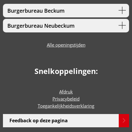
Burgerbureau Beckum
Burgerbureau Neubeckum
Alle openingstijden
Snelkoppelingen:
Afdruk
Privacybeleid
Toegankelijkheidsverklaring
Feedback op deze pagina