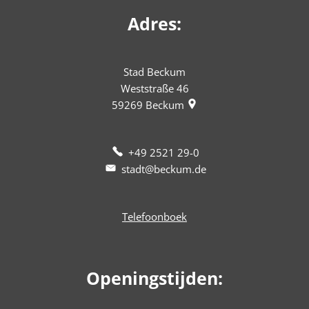
Adres:
Stad Beckum
Weststraße 46
59269
Beckum
+49 2521 29-0
stadt@beckum.de
Telefoonboek
Openingstijden: