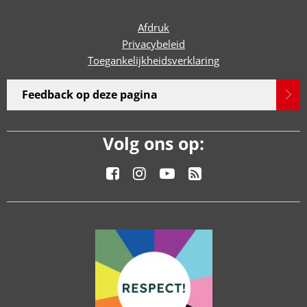
Afdruk
Privacybeleid
Toegankelijkheidsverklaring
Feedback op deze pagina
Volg ons op: