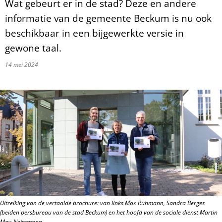
Wat gebeurt er in de stad? Deze en andere
informatie van de gemeente Beckum is nu ook
beschikbaar in een bijgewerkte versie in
gewone taal.
14 mei 2024
Uitreiking van de vertaalde brochure: van links Max Ruhmann, Sandra Berges
(beiden persbureau van de stad Beckum) en het hoofd van de sociale dienst Martin
May-Neitemann.