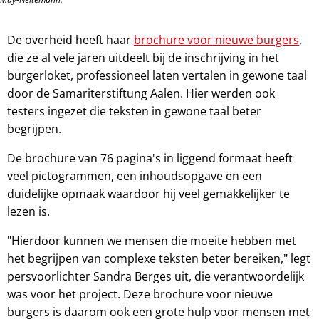
De overheid heeft haar
brochure voor nieuwe burgers
,
die ze al vele jaren uitdeelt bij de inschrijving in het
burgerloket, professioneel laten vertalen in gewone taal
door de Samariterstiftung Aalen. Hier werden ook
testers ingezet die teksten in gewone taal beter
begrijpen.
De brochure van 76 pagina's in liggend formaat heeft
veel pictogrammen, een inhoudsopgave en een
duidelijke opmaak waardoor hij veel gemakkelijker te
lezen is.
"Hierdoor kunnen we mensen die moeite hebben met
het begrijpen van complexe teksten beter bereiken," legt
persvoorlichter Sandra Berges uit, die verantwoordelijk
was voor het project. Deze brochure voor nieuwe
burgers is daarom ook een grote hulp voor mensen met