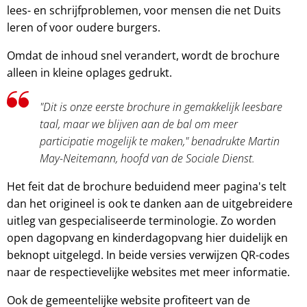
lees- en schrijfproblemen, voor mensen die net Duits
leren of voor oudere burgers.
Omdat de inhoud snel verandert, wordt de brochure
alleen in kleine oplages gedrukt.
"Dit is onze eerste brochure in gemakkelijk leesbare
taal, maar we blijven aan de bal om meer
participatie mogelijk te maken," benadrukte Martin
May-Neitemann, hoofd van de Sociale Dienst.
Het feit dat de brochure beduidend meer pagina's telt
dan het origineel is ook te danken aan de uitgebreidere
uitleg van gespecialiseerde terminologie. Zo worden
open dagopvang en kinderdagopvang hier duidelijk en
beknopt uitgelegd. In beide versies verwijzen QR-codes
naar de respectievelijke websites met meer informatie.
Ook de gemeentelijke website profiteert van de