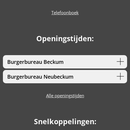
Telefoonboek
Openingstijden:
Burgerbureau Beckum
Burgerbureau Neubeckum
Alle openingstijden
Snelkoppelingen: