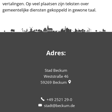
vertalingen. Op veel plaatsen zijn teksten over
gemeentelijke diensten gekoppeld in gewone taal.
Adres:
Stad Beckum
Weststraße 46
59269
Beckum
+49 2521 29-0
stadt@beckum.de