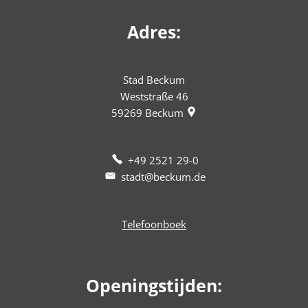
Adres:
Stad Beckum
Weststraße 46
59269
Beckum
+49 2521 29-0
stadt@beckum.de
Telefoonboek
Openingstijden: