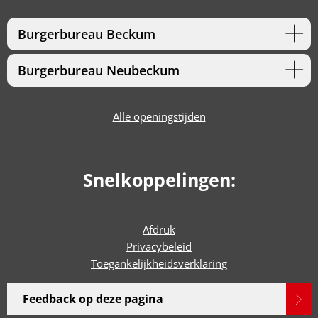
Burgerbureau Beckum
Burgerbureau Neubeckum
Alle openingstijden
Snelkoppelingen:
Afdruk
Privacybeleid
Toegankelijkheidsverklaring
Feedback op deze pagina