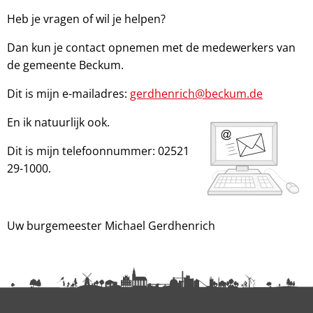
Heb je vragen of wil je helpen?
Dan kun je contact opnemen met de medewerkers van
de gemeente Beckum.
Dit is mijn e-mailadres:
gerdhenrich@beckum.de
En ik natuurlijk ook.
Dit is mijn telefoonnummer: 02521
29-1000.
Uw burgemeester Michael Gerdhenrich