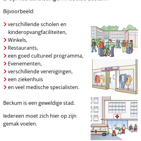
Bijvoorbeeld:
verschillende scholen en
kinderopvangfaciliteiten,
Winkels,
Restaurants,
een goed cultureel programma,
Evenementen,
verschillende verenigingen,
een ziekenhuis
en veel medische specialisten.
Beckum is een geweldige stad.
Iedereen moet zich hier op zijn
gemak voelen.