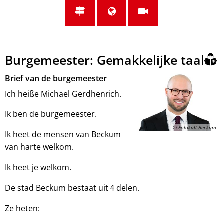
Burgemeester: Gemakkelijke taal
Brief van de burgemeester
Ich heiße Michael Gerdhenrich.
Ik ben de burgemeester.
© Fotokult-Beckum
Ik heet de mensen van Beckum
van harte welkom.
Ik heet je welkom.
De stad Beckum bestaat uit 4 delen.
Ze heten: