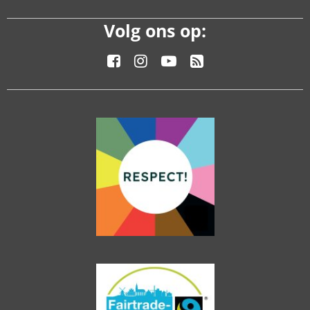
Volg ons op: