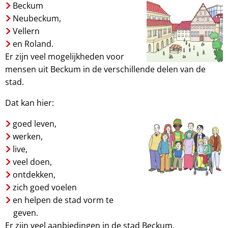
Beckum
Neubeckum,
Vellern
en Roland.
Er zijn veel mogelijkheden voor
mensen uit Beckum in de verschillende delen van de
stad.
Dat kan hier:
goed leven,
werken,
live,
veel doen,
ontdekken,
zich goed voelen
en helpen de stad vorm te
geven.
Er zijn veel aanbiedingen in de stad Beckum.