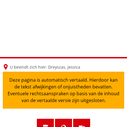
en
nl
de
U bevindt zich hier:
Dreyszas, Jessica
Deze pagina is automatisch vertaald. Hierdoor kan
de tekst afwijkingen of onjuistheden bevatten.
Eventuele rechtsaanspraken op basis van de inhoud
van de vertaalde versie zijn uitgesloten.