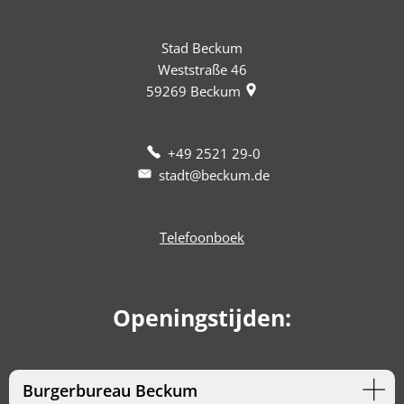
Stad Beckum
Weststraße 46
59269
Beckum
+49 2521 29-0
stadt@beckum.de
Telefoonboek
Openingstijden:
Burgerbureau Beckum