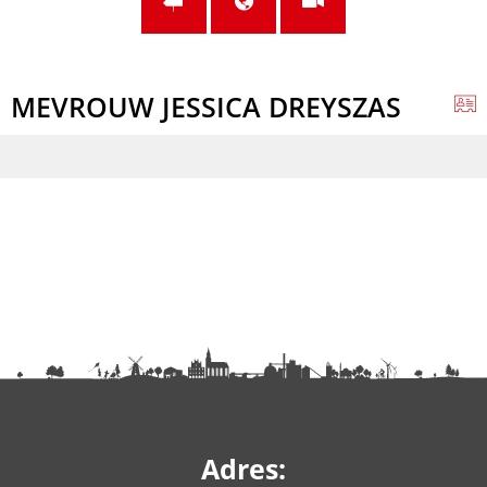
MEVROUW JESSICA DREYSZAS
Adres: