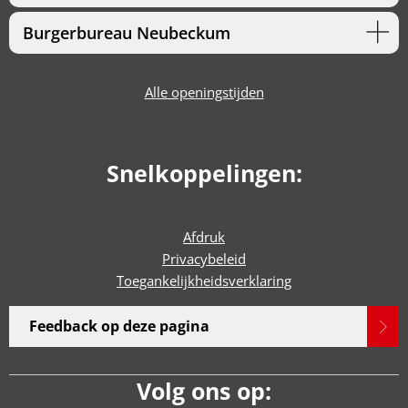
Burgerbureau Neubeckum
Alle openingstijden
Snelkoppelingen:
Afdruk
Privacybeleid
Toegankelijkheidsverklaring
Feedback op deze pagina
Volg ons op: