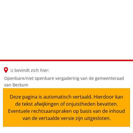
en
nl
de
U bevindt zich hier:
Openbare/niet openbare vergadering van de gemeenteraad
van Beckum
Deze pagina is automatisch vertaald. Hierdoor kan
de tekst afwijkingen of onjuistheden bevatten.
Eventuele rechtsaanspraken op basis van de inhoud
van de vertaalde versie zijn uitgesloten.