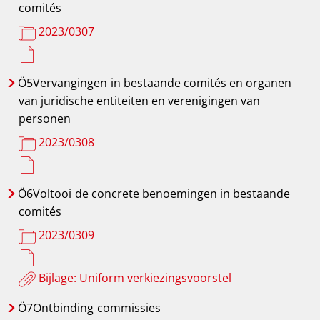
comités
2023/0307
Ö5Vervangingen
in bestaande comités en organen
van juridische entiteiten en verenigingen van
personen
2023/0308
Ö6Voltooi
de concrete benoemingen in bestaande
comités
2023/0309
Bijlage: Uniform verkiezingsvoorstel
Ö7Ontbinding
commissies