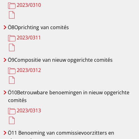
2023/0310
Ö8Oprichting
van comités
2023/0311
Ö9Compositie
van nieuw opgerichte comités
2023/0312
Ö10Betrouwbare
benoemingen in nieuw opgerichte
comités
2023/0313
Ö11 Benoeming
van commissievoorzitters en