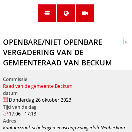
OPENBARE/NIET OPENBARE
VERGADERING VAN DE
GEMEENTERAAD VAN BECKUM
Commissie
Raad van de gemeente Beckum
datum
Donderdag 26 oktober 2023
Tijd van de dag
17:06 - 17:13
Adres
Kantoor/zaal: scholengemeenschap Ennigerloh-Neubeckum -