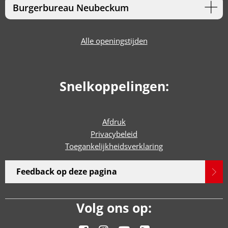
Burgerbureau Neubeckum
Alle openingstijden
Snelkoppelingen:
Afdruk
Privacybeleid
Toegankelijkheidsverklaring
Feedback op deze pagina
Volg ons op: