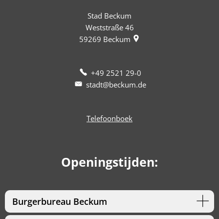
Stad Beckum
Weststraße 46
59269
Beckum
+49 2521 29-0
stadt@beckum.de
Telefoonboek
Openingstijden:
Burgerbureau Beckum