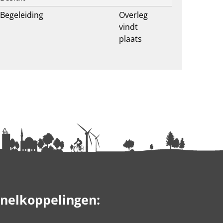
Begeleiding
Overleg
vindt
plaats
nelkoppelingen: