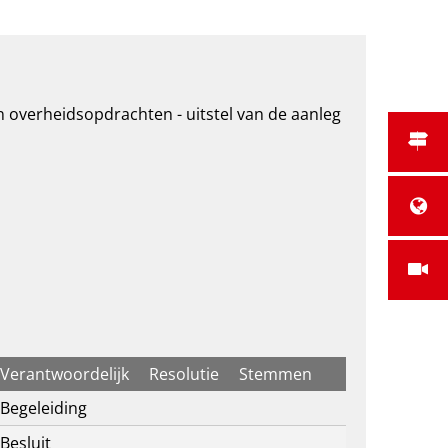
 overheidsopdrachten - uitstel van de aanleg
Verantwoordelijk
Resolutie
Stemmen
Begeleiding
Besluit