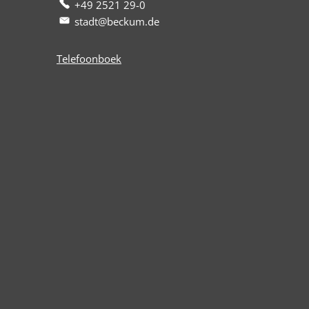
+49 2521 29-0
stadt@beckum.de
Telefoonboek