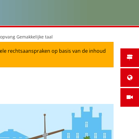
opvang Gemakkelijke taal
tuele rechtsaanspraken op basis van de inhoud