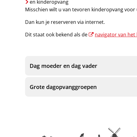
en kinderopvang
Misschien wilt u van tevoren kinderopvang voor
Dan kun je reserveren via internet.
Dit staat ook bekend als de
navigator van het 
Dag moeder en dag vader
Grote dagopvanggroepen