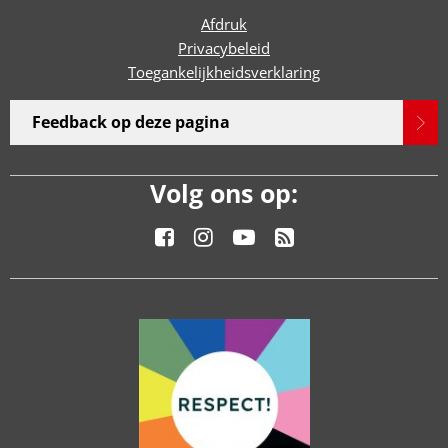
Afdruk
Privacybeleid
Toegankelijkheidsverklaring
Feedback op deze pagina
Volg ons op: