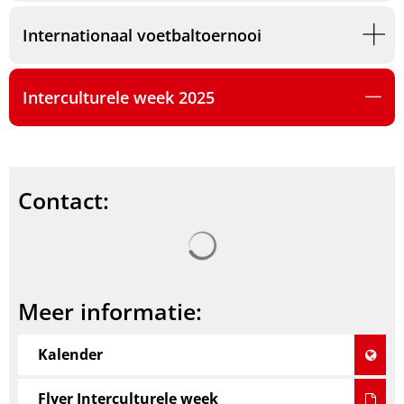
Internationaal voetbaltoernooi
Interculturele week 2025
Contact:
Zoekresultaten worden gel
Meer informatie:
Kalender
Flyer Interculturele week