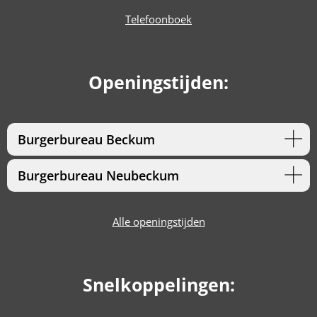
Telefoonboek
Openingstijden:
Burgerbureau Beckum
Burgerbureau Neubeckum
Alle openingstijden
Snelkoppelingen: