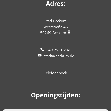
Adres:
Stad Beckum
Weststraße 46
59269
Beckum
+49 2521 29-0
stadt@beckum.de
Telefoonboek
Openingstijden: