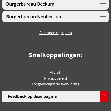
Burgerbureau Beckum
Burgerbureau Neubeckum
Alle openingstijden
Snelkoppelingen:
Afdruk
Privacybeleid
Toegankelijkheidsverklaring
Feedback op deze pagina