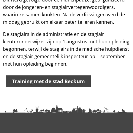
door de jongeren- en stagiairvertegenwoordigers,
waarin ze samen kookten. Na de verfrissingen werd de
middag gebruikt om elkaar beter te leren kennen.
De stagiairs in de administratie en de stagiair
kleuteronderwijzer zijn op 1 augustus met hun opleiding
begonnen, terwijl de stagiairs in de medische hulpdienst
en de stagiair gemeentelijk inspecteur op 1 september
met hun opleiding beginnen.
Training met de stad Beckum