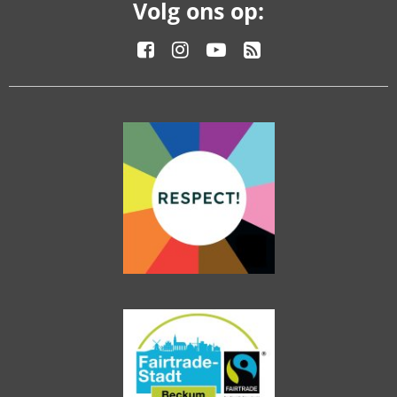
Volg ons op: