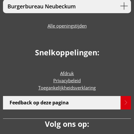
Burgerbureau Neubeckum
Alle openingstijden
Snelkoppelingen:
Afdruk
Privacybeleid
Toegankelijkheidsverklaring
Feedback op deze pagina
Volg ons op: