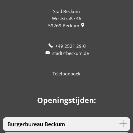
Stad Beckum
Weststraße 46
59269
Beckum
+49 2521 29-0
stadt@beckum.de
Telefoonboek
Openingstijden:
Burgerbureau Beckum