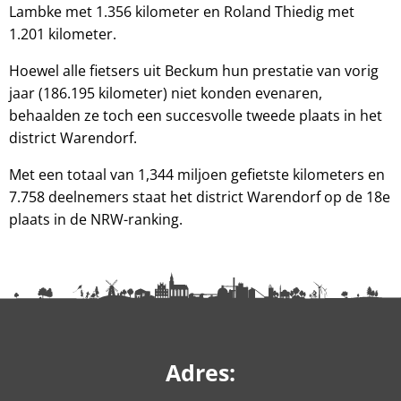
Lambke met 1.356 kilometer en Roland Thiedig met
1.201 kilometer.
Hoewel alle fietsers uit Beckum hun prestatie van vorig
jaar (186.195 kilometer) niet konden evenaren,
behaalden ze toch een succesvolle tweede plaats in het
district Warendorf.
Met een totaal van 1,344 miljoen gefietste kilometers en
7.758 deelnemers staat het district Warendorf op de 18e
plaats in de NRW-ranking.
Adres: