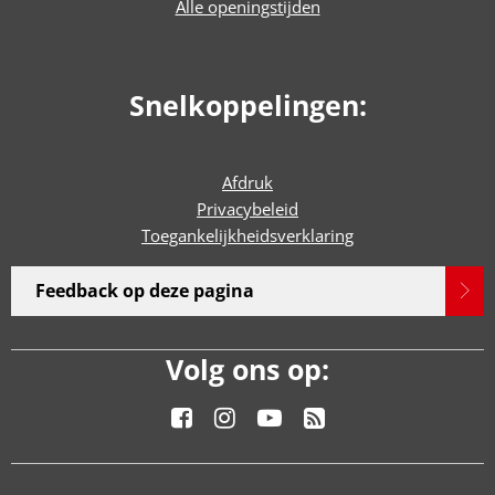
Alle openingstijden
Snelkoppelingen:
Afdruk
Privacybeleid
Toegankelijkheidsverklaring
Feedback op deze pagina
Volg ons op: