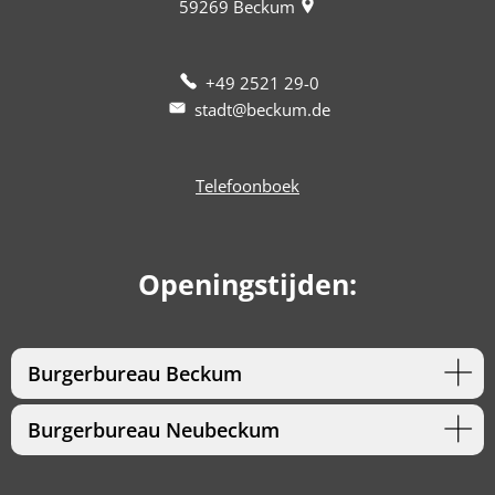
59269
Beckum
+49 2521 29-0
stadt@beckum.de
Telefoonboek
Openingstijden:
Burgerbureau Beckum
Burgerbureau Neubeckum