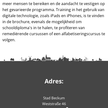
meer mensen te bereiken en de aandacht te vestigen op
het gevarieerde programma. Training in het gebruik van
digitale technologie, zoals iPads en iPhones, is te vinden
in de brochure, evenals de mogelijkheid om
schooldiploma's in te halen, te profiteren van
remediërende cursussen of een alfabetiseringscursus te
volgen.
Adres:
Stad Beckum
Weststraße 46