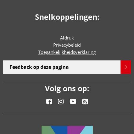
Snelkoppelingen:
Afdruk
Privacybeleid
Toegankelijkheidsverklaring
Feedback op deze pagina
Volg ons op: