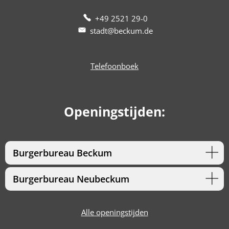
+49 2521 29-0
stadt@beckum.de
Telefoonboek
Openingstijden:
Burgerbureau Beckum
Burgerbureau Neubeckum
Alle openingstijden