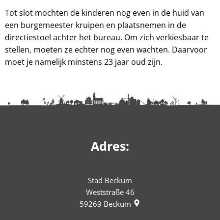
Tot slot mochten de kinderen nog even in de huid van
een burgemeester kruipen en plaatsnemen in de
directiestoel achter het bureau. Om zich verkiesbaar te
stellen, moeten ze echter nog even wachten. Daarvoor
moet je namelijk minstens 23 jaar oud zijn.
Adres:
Stad Beckum
Weststraße 46
59269
Beckum