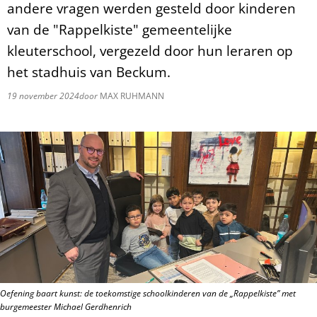
andere vragen werden gesteld door kinderen
van de "Rappelkiste" gemeentelijke
kleuterschool, vergezeld door hun leraren op
het stadhuis van Beckum.
19 november 2024
door
MAX RUHMANN
Oefening baart kunst: de toekomstige schoolkinderen van de „Rappelkiste” met
burgemeester Michael Gerdhenrich