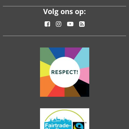
Volg ons op: