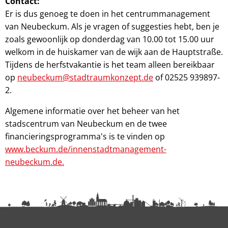
Contact:
Er is dus genoeg te doen in het centrummanagement
van Neubeckum. Als je vragen of suggesties hebt, ben je
zoals gewoonlijk op donderdag van 10.00 tot 15.00 uur
welkom in de huiskamer van de wijk aan de Hauptstraße.
Tijdens de herfstvakantie is het team alleen bereikbaar
op
neubeckum@stadtraumkonzept.de
of 02525 939897-
2.
Algemene informatie over het beheer van het
stadscentrum van Neubeckum en de twee
financieringsprogramma's is te vinden op
www.beckum.de/innenstadtmanagement-
neubeckum.de.