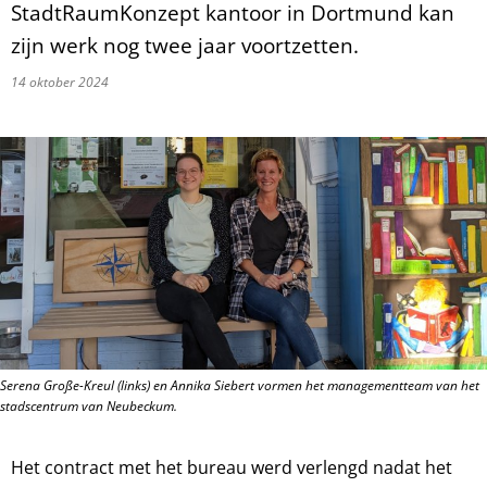
StadtRaumKonzept kantoor in Dortmund kan
zijn werk nog twee jaar voortzetten.
14 oktober 2024
Serena Große-Kreul (links) en Annika Siebert vormen het managementteam van het
stadscentrum van Neubeckum.
Het contract met het bureau werd verlengd nadat het