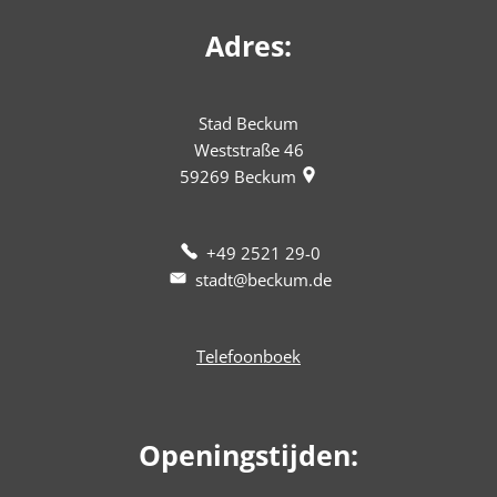
Adres:
Stad Beckum
Weststraße 46
59269
Beckum
+49 2521 29-0
stadt@beckum.de
Telefoonboek
Openingstijden: