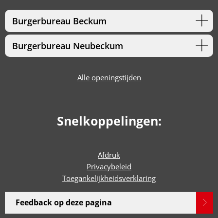
Burgerbureau Beckum
Burgerbureau Neubeckum
Alle openingstijden
Snelkoppelingen:
Afdruk
Privacybeleid
Toegankelijkheidsverklaring
Feedback op deze pagina