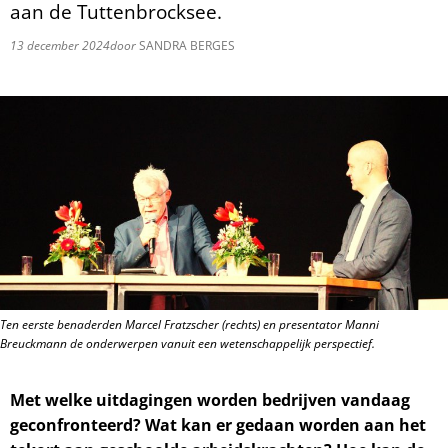
aan de Tuttenbrocksee.
13 december 2024
door
SANDRA BERGES
Ten eerste benaderden Marcel Fratzscher (rechts) en presentator Manni
Breuckmann de onderwerpen vanuit een wetenschappelijk perspectief.
Met welke uitdagingen worden bedrijven vandaag
geconfronteerd? Wat kan er gedaan worden aan het