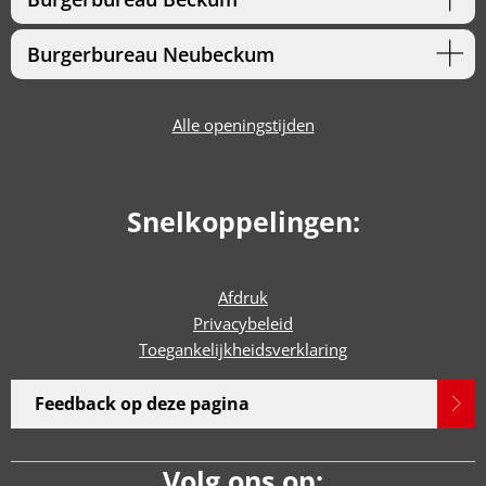
Burgerbureau Neubeckum
Alle openingstijden
Snelkoppelingen:
Afdruk
Privacybeleid
Toegankelijkheidsverklaring
Feedback op deze pagina
Volg ons op: