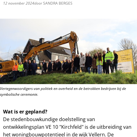
12 november 2024
door
SANDRA BERGES
Vertegenwoordigers van politiek en overheid en de betrokken bedrijven bij de
symbolische ceremonie.
Wat is er gepland?
De stedenbouwkundige doelstelling van
ontwikkelingsplan VE 10 "Kirchfeld" is de uitbreiding van
het woningbouwpotentieel in de wijk Vellern. De