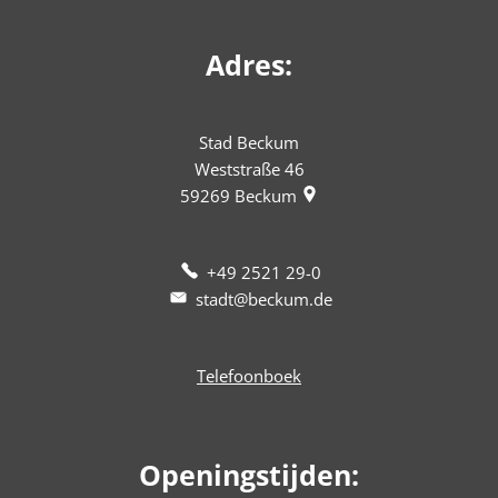
Adres:
Stad Beckum
Weststraße 46
59269
Beckum
+49 2521 29-0
stadt@beckum.de
Telefoonboek
Openingstijden: