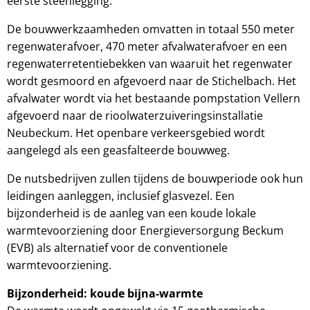
eerste steenlegging.
De bouwwerkzaamheden omvatten in totaal 550 meter
regenwaterafvoer, 470 meter afvalwaterafvoer en een
regenwaterretentiebekken van waaruit het regenwater
wordt gesmoord en afgevoerd naar de Stichelbach. Het
afvalwater wordt via het bestaande pompstation Vellern
afgevoerd naar de rioolwaterzuiveringsinstallatie
Neubeckum. Het openbare verkeersgebied wordt
aangelegd als een geasfalteerde bouwweg.
De nutsbedrijven zullen tijdens de bouwperiode ook hun
leidingen aanleggen, inclusief glasvezel. Een
bijzonderheid is de aanleg van een koude lokale
warmtevoorziening door Energieversorgung Beckum
(EVB) als alternatief voor de conventionele
warmtevoorziening.
Bijzonderheid: koude bijna-warmte