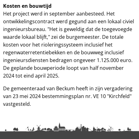
Kosten en bouwtijd
Het project werd in september aanbesteed. Het
ontwikkelingscontract werd gegund aan een lokaal civiel
ingenieursbureau. "Het is geweldig dat de toegevoegde
waarde lokaal blijft," zei de burgemeester. De totale
kosten voor het rioleringssysteem inclusief het
regenwaterretentiebekken en de bouwweg inclusief
ingenieursdiensten bedragen ongeveer 1.125.000 euro.
De geplande bouwperiode loopt van half november
2024 tot eind april 2025.
De gemeenteraad van Beckum heeft in zijn vergadering
van 23 mei 2024 bestemmingsplan nr. VE 10 "Kirchfeld"
vastgesteld.