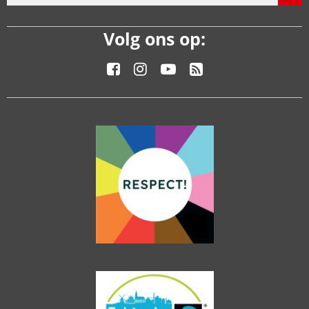
Volg ons op: