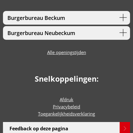
Burgerbureau Beckum
Burgerbureau Neubeckum
Alle openingstijden
Snelkoppelingen:
Afdruk
Privacybeleid
Toegankelijkheidsverklaring
Feedback op deze pagina