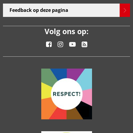
Feedback op deze pagina
Volg ons op: