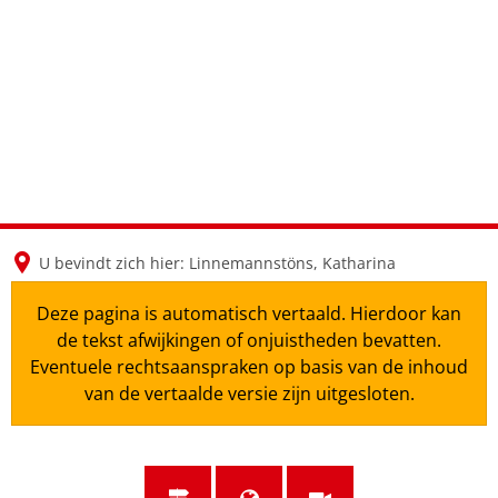
en
nl
de
U bevindt zich hier:
Linnemannstöns, Katharina
Deze pagina is automatisch vertaald. Hierdoor kan
de tekst afwijkingen of onjuistheden bevatten.
Eventuele rechtsaanspraken op basis van de inhoud
van de vertaalde versie zijn uitgesloten.