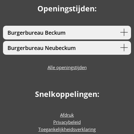
Openingstijden:
Burgerbureau Beckum
Burgerbureau Neubeckum
Alle openingstijden
Snelkoppelingen:
Afdruk
Privacybeleid
Toegankelijkheidsverklaring