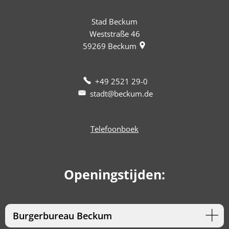
Stad Beckum
Weststraße 46
59269
Beckum
+49 2521 29-0
stadt@beckum.de
Telefoonboek
Openingstijden:
Burgerbureau Beckum