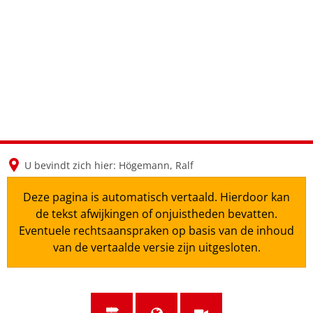
en
nl
de
U bevindt zich hier:
Högemann, Ralf
Deze pagina is automatisch vertaald. Hierdoor kan
de tekst afwijkingen of onjuistheden bevatten.
Eventuele rechtsaanspraken op basis van de inhoud
van de vertaalde versie zijn uitgesloten.