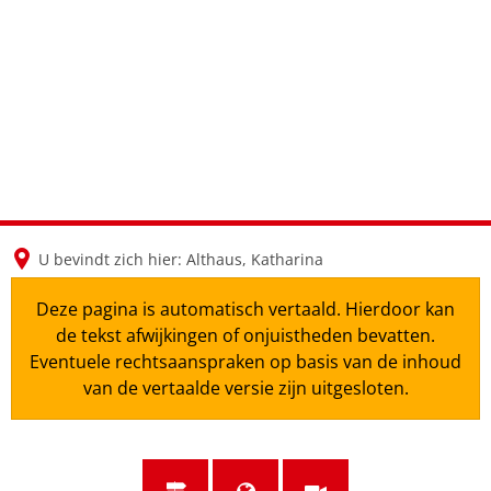
en
nl
de
U bevindt zich hier:
Althaus, Katharina
Deze pagina is automatisch vertaald. Hierdoor kan
de tekst afwijkingen of onjuistheden bevatten.
Eventuele rechtsaanspraken op basis van de inhoud
van de vertaalde versie zijn uitgesloten.