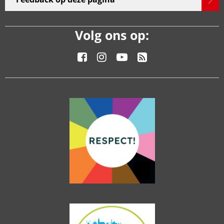
Volg ons op: