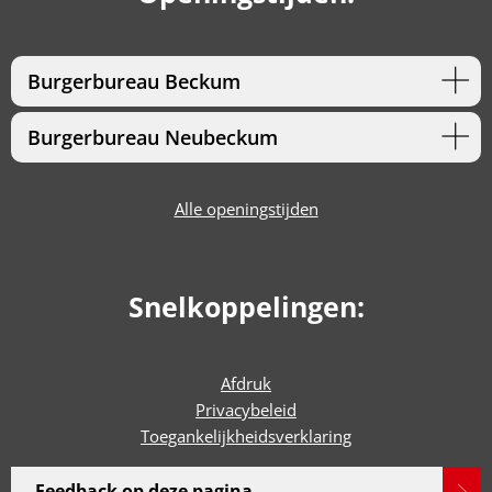
Burgerbureau Beckum
Burgerbureau Neubeckum
Alle openingstijden
Snelkoppelingen:
Afdruk
Privacybeleid
Toegankelijkheidsverklaring
Feedback op deze pagina