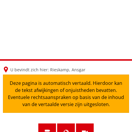
en
nl
de
U bevindt zich hier:
Rieskamp, Ansgar
Deze pagina is automatisch vertaald. Hierdoor kan
de tekst afwijkingen of onjuistheden bevatten.
Eventuele rechtsaanspraken op basis van de inhoud
van de vertaalde versie zijn uitgesloten.