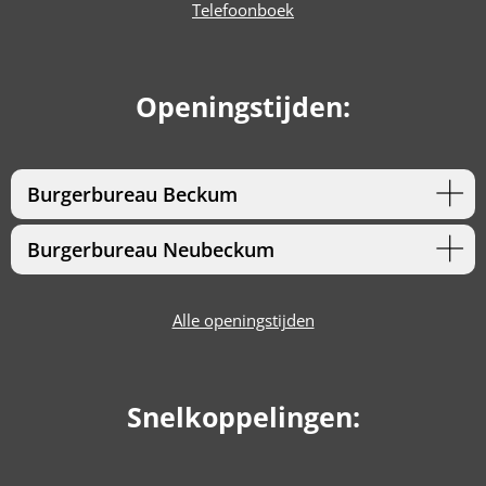
Telefoonboek
Openingstijden:
Burgerbureau Beckum
Burgerbureau Neubeckum
Alle openingstijden
Snelkoppelingen: