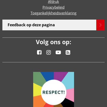
Afdruk
Privacybeleid
Toegankelijkheidsverklaring
Feedback op deze pagina
Volg ons op: