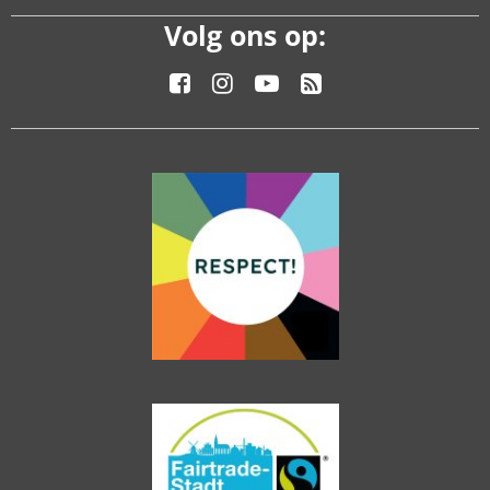
Volg ons op: