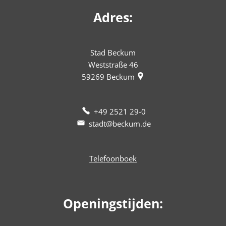
Adres:
Stad Beckum
Weststraße 46
59269
Beckum
+49 2521 29-0
stadt@beckum.de
Telefoonboek
Openingstijden: