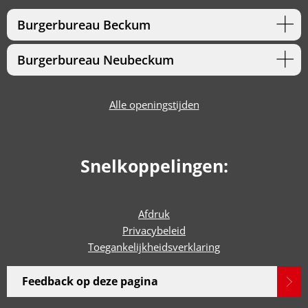
Burgerbureau Beckum
Burgerbureau Neubeckum
Alle openingstijden
Snelkoppelingen:
Afdruk
Privacybeleid
Toegankelijkheidsverklaring
Feedback op deze pagina