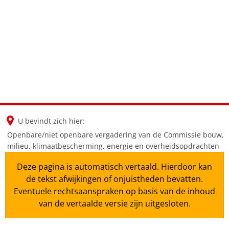
en
nl
de
U bevindt zich hier:
Openbare/niet openbare vergadering van de Commissie bouw,
milieu, klimaatbescherming, energie en overheidsopdrachten
Deze pagina is automatisch vertaald. Hierdoor kan
de tekst afwijkingen of onjuistheden bevatten.
Eventuele rechtsaanspraken op basis van de inhoud
van de vertaalde versie zijn uitgesloten.