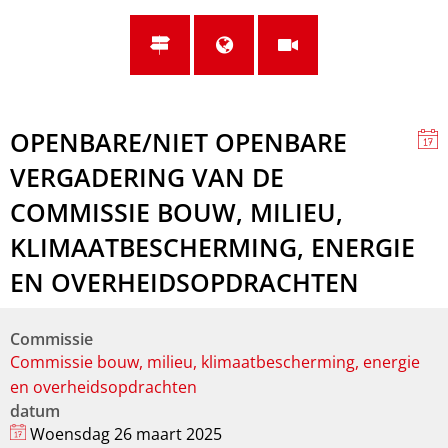
OPENBARE/NIET OPENBARE
VERGADERING VAN DE
COMMISSIE BOUW, MILIEU,
KLIMAATBESCHERMING, ENERGIE
EN OVERHEIDSOPDRACHTEN
Commissie
Commissie bouw, milieu, klimaatbescherming, energie
en overheidsopdrachten
datum
Woensdag 26 maart 2025