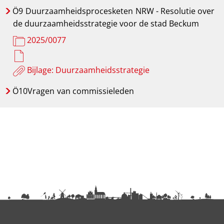
Ö9
Duurzaamheidsprocesketen
NRW - Resolutie over
de duurzaamheidsstrategie voor de stad Beckum
2025/0077
Bijlage: Duurzaamheidsstrategie
Ö10Vragen
van commissieleden